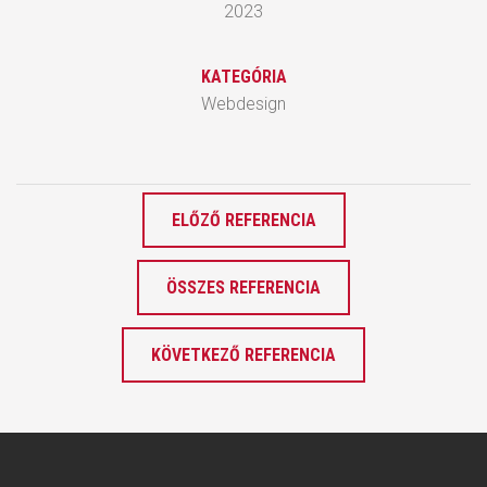
2023
KATEGÓRIA
Webdesign
ELŐZŐ REFERENCIA
ÖSSZES REFERENCIA
KÖVETKEZŐ REFERENCIA