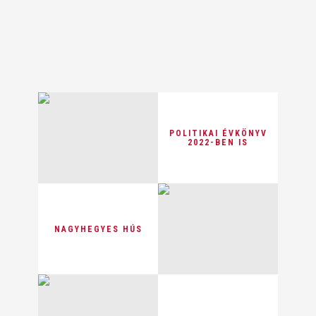
POLITIKAI ÉVKÖNYV
2022-BEN IS
NAGYHEGYES HÚS