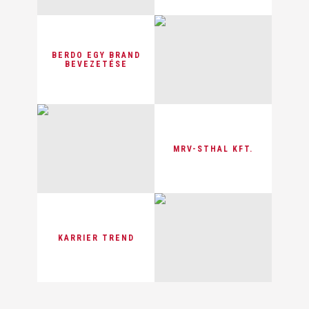
BERDO EGY BRAND
BEVEZETÉSE
MRV-STHAL KFT.
KARRIER TREND