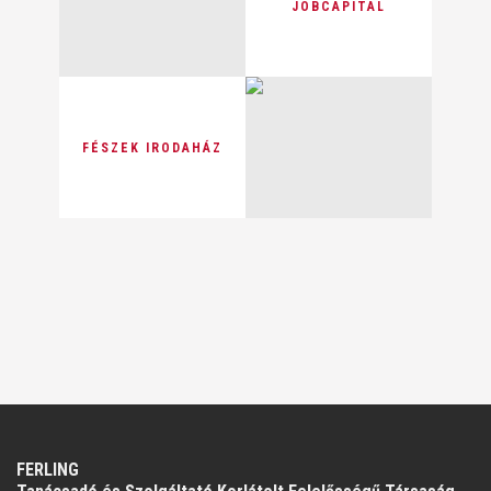
JOBCAPITAL
FÉSZEK IRODAHÁZ
FERLING